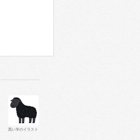
黒い羊のイラスト