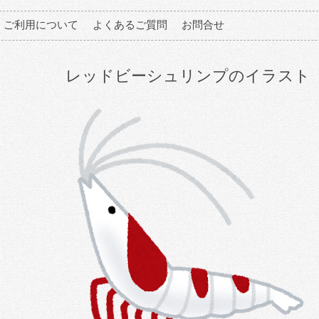
ご利用について
よくあるご質問
お問合せ
レッドビーシュリンプのイラスト