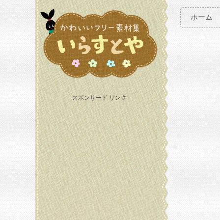
ホーム
スポンサード リンク