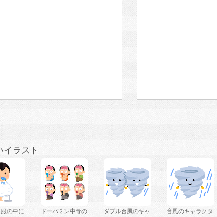
いイラスト
を服の中に
ドーパミン中毒の
ダブル台風のキャ
台風のキャラクタ