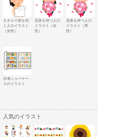
タオルで体を拭
花束を持つ人の
花束を持つ人の
く人のイラスト
イラスト（女
イラスト（男
（女性）
性）
性）
冷凍ショーケー
スのイラスト
人気のイラスト