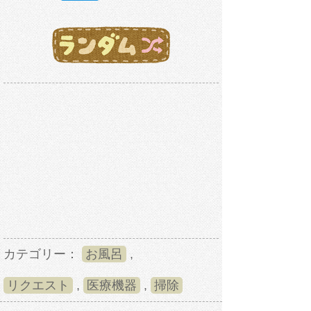
カテゴリー：
お風呂
,
リクエスト
,
医療機器
,
掃除