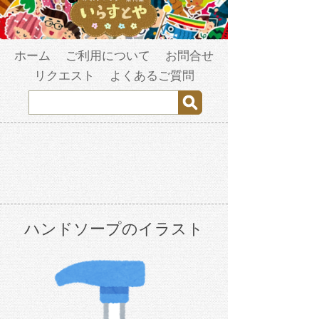
ホーム
ご利用について
お問合せ
リクエスト
よくあるご質問
ハンドソープのイラスト