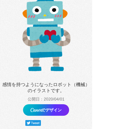
感情を持つようになったロボット（機械）
のイラストです。
公開日：2020/04/01
でデザイン