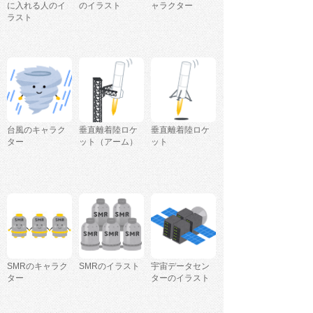
に入れる人のイ
のイラスト
ャラクター
ラスト
台風のキャラク
垂直離着陸ロケ
垂直離着陸ロケ
ター
ット（アーム）
ット
SMRのキャラク
SMRのイラスト
宇宙データセン
ター
ターのイラスト