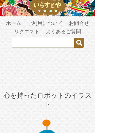
ホーム
ご利用について
お問合せ
リクエスト
よくあるご質問
心を持ったロボットのイラス
ト