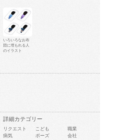
いろいろなお布
団に埋もれる人
のイラスト
詳細カテゴリー
リクエスト
こども
職業
病気
ポーズ
会社