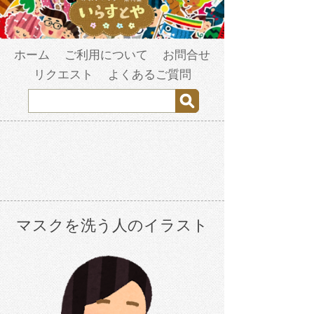
ホーム
ご利用について
お問合せ
リクエスト
よくあるご質問
マスクを洗う人のイラスト