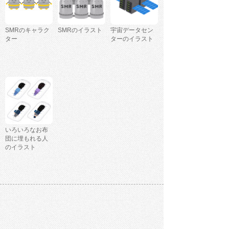
SMRのキャラク
SMRのイラスト
宇宙データセン
ター
ターのイラスト
いろいろなお布
団に埋もれる人
のイラスト