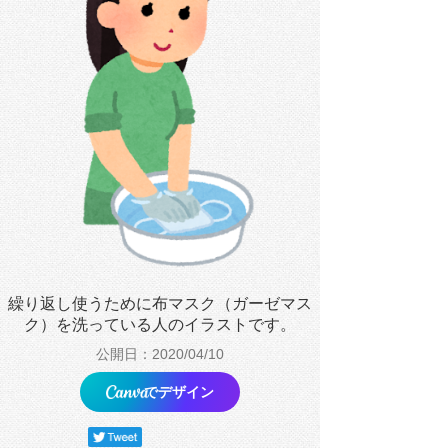
繰り返し使うために布マスク（ガーゼマス
ク）を洗っている人のイラストです。
公開日：2020/04/10
でデザイン