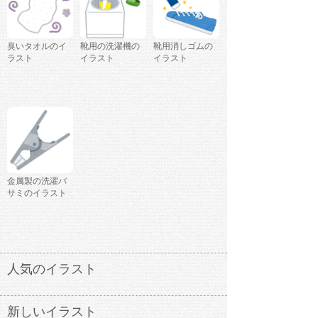
臭いタオルのイ
靴用の洗濯機の
靴用消しゴムの
ラスト
イラスト
イラスト
金属製の洗濯バ
サミのイラスト
人気のイラスト
新しいイラスト