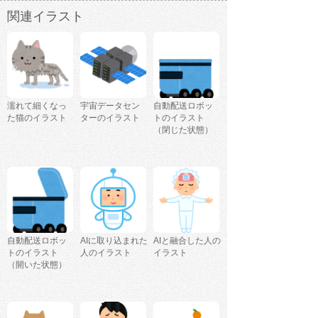
関連イラスト
濡れて細くなっ
宇宙データセン
自動配送ロボッ
た猫のイラスト
ターのイラスト
トのイラスト
（閉じた状態）
自動配送ロボッ
AIに取り込まれた
AIと融合した人の
トのイラスト
人のイラスト
イラスト
（開いた状態）