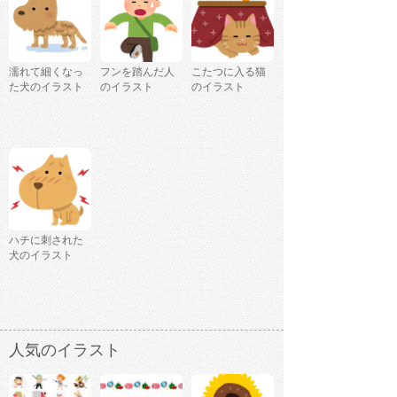
濡れて細くなっ
フンを踏んだ人
こたつに入る猫
た犬のイラスト
のイラスト
のイラスト
ハチに刺された
犬のイラスト
人気のイラスト