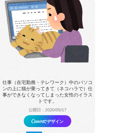
仕事（在宅勤務・テレワーク）中のパソコ
ンの上に猫が乗ってきて（ネコハラで）仕
事ができなくなってしまった女性のイラス
トです。
公開日：2020/05/17
でデザイン