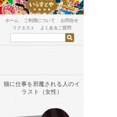
ホーム
ご利用について
お問合せ
リクエスト
よくあるご質問
猫に仕事を邪魔される人のイ
ラスト（女性）