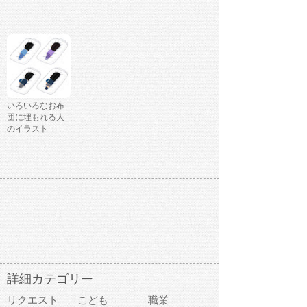
いろいろなお布
団に埋もれる人
のイラスト
詳細カテゴリー
リクエスト
こども
職業