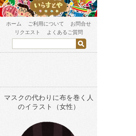
ホーム
ご利用について
お問合せ
リクエスト
よくあるご質問
マスクの代わりに布を巻く人
のイラスト（女性）