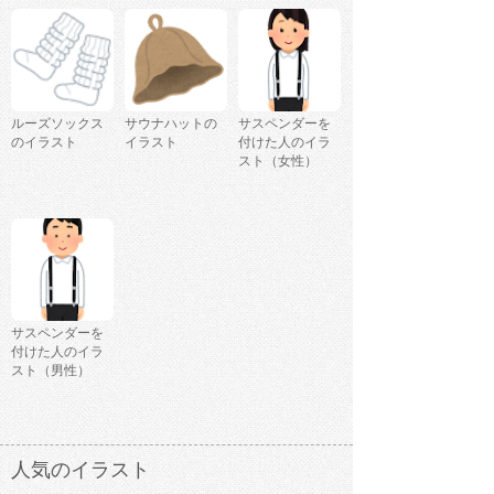
ルーズソックス
サウナハットの
サスペンダーを
のイラスト
イラスト
付けた人のイラ
スト（女性）
サスペンダーを
付けた人のイラ
スト（男性）
人気のイラスト