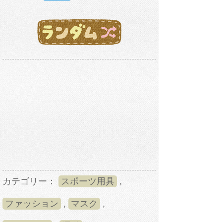
カテゴリー：
スポーツ用具
,
ファッション
,
マスク
,