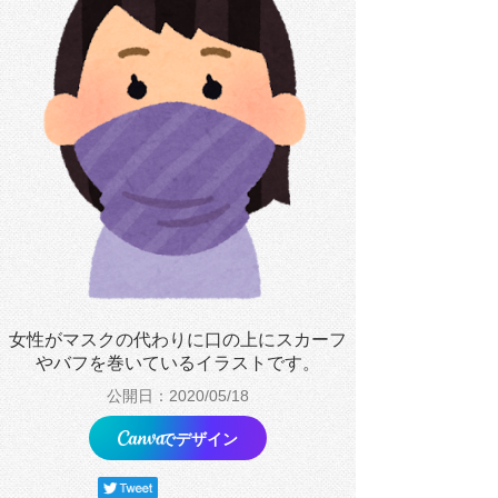
女性がマスクの代わりに口の上にスカーフ
やバフを巻いているイラストです。
公開日：2020/05/18
でデザイン