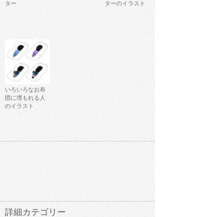
ター
ターのイラスト
いろいろなお布
団に埋もれる人
のイラスト
詳細カテゴリー