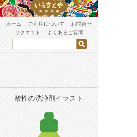
ホーム
ご利用について
お問合せ
リクエスト
よくあるご質問
酸性の洗浄剤イラスト