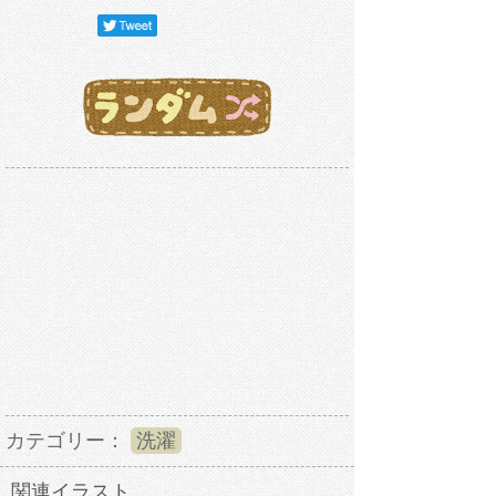
カテゴリー：
洗濯
関連イラスト