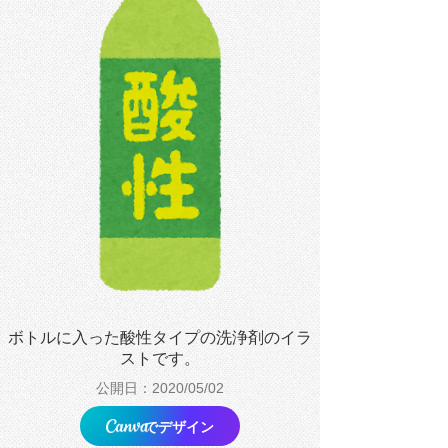
ボトルに入った酸性タイプの洗浄剤のイラ
ストです。
公開日：2020/05/02
でデザイン