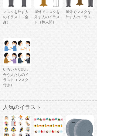
マスクを外す人
屋外でマスクを
屋外でマスクを
のイラスト（全
外す人のイラス
外す人のイラス
身）
ト（棒人間）
ト
いろいろな話し
合う人たちのイ
ラスト（マスク
付き）
人気のイラスト