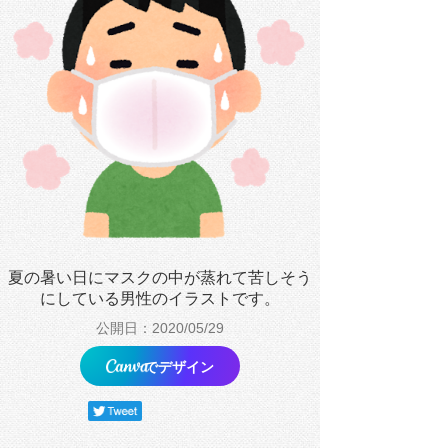
夏の暑い日にマスクの中が蒸れて苦しそう
にしている男性のイラストです。
公開日：2020/05/29
でデザイン