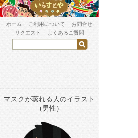
ホーム
ご利用について
お問合せ
リクエスト
よくあるご質問
マスクが蒸れる人のイラスト
（男性）