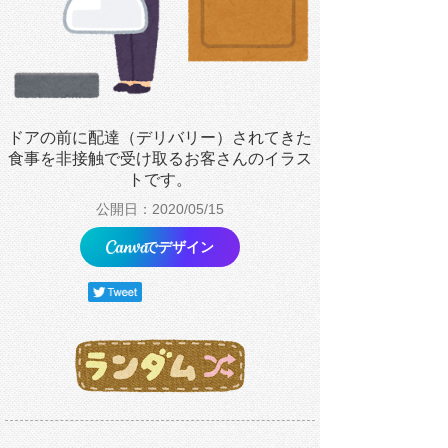
ドアの前に配達（デリバリー）されてきた
食事を非接触で受け取るお客さんのイラス
トです。
公開日：2020/05/15
でデザイン