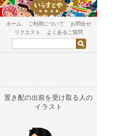
ホーム
ご利用について
お問合せ
リクエスト
よくあるご質問
置き配の出前を受け取る人の
イラスト