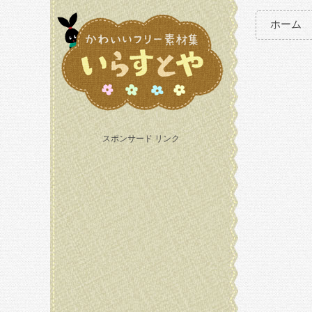
ホーム
スポンサード リンク