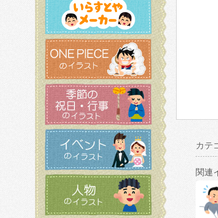
カテ
関連