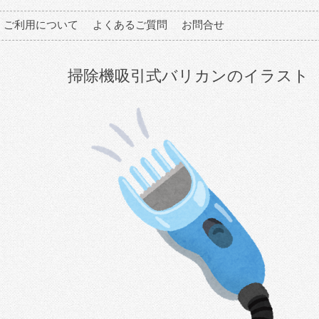
ご利用について
よくあるご質問
お問合せ
掃除機吸引式バリカンのイラスト