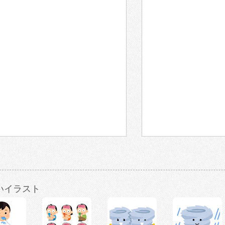
いイラスト