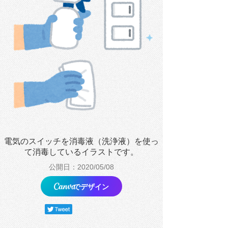
電気のスイッチを消毒液（洗浄液）を使っ
て消毒しているイラストです。
公開日：2020/05/08
でデザイン