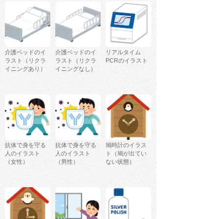
介護ベッドのイ
介護ベッドのイ
リアルタイム
ラスト（リクラ
ラスト（リクラ
PCRのイラスト
イニングあり）
イニングなし）
抗体で身を守る
抗体で身を守る
鳩時計のイラス
人のイラスト
人のイラスト
ト（鳩が出てい
（女性）
（男性）
ない状態）