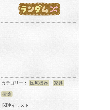
カテゴリー：
医療機器
,
家具
,
掃除
関連イラスト