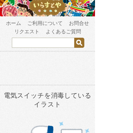
ホーム
ご利用について
お問合せ
リクエスト
よくあるご質問
電気スイッチを消毒している
イラスト