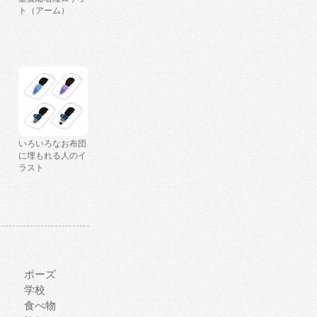
ト（アーム）
いろいろなお布団
に埋もれる人のイ
ラスト
ポーズ
学校
食べ物