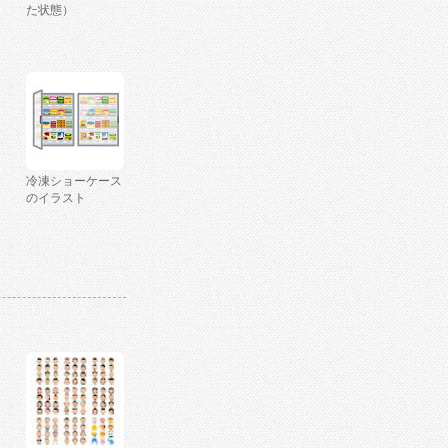
た状態）
冷凍ショーケース
のイラスト