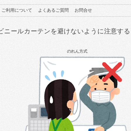
ご利用について
よくあるご質問
お問合せ
ビニールカーテンを避けないように注意する
のれん方式