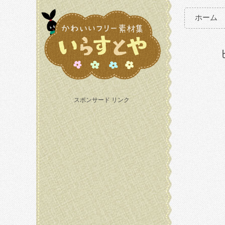
ホーム
スポンサード リンク