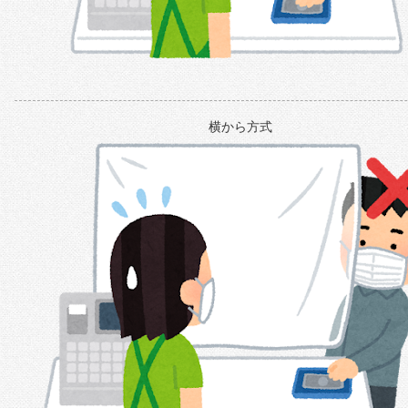
横から方式