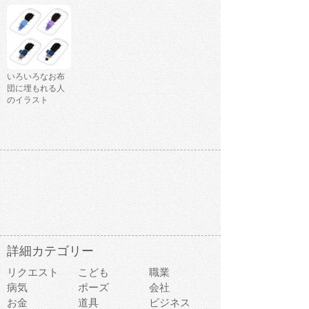
いろいろなお布
団に埋もれる人
のイラスト
詳細カテゴリー
リクエスト
こども
職業
病気
ポーズ
会社
お金
道具
ビジネス