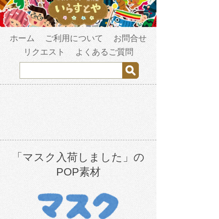
ホーム
ご利用について
お問合せ
リクエスト
よくあるご質問
「マスク入荷しました」の
POP素材