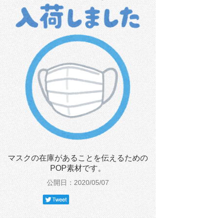
マスクの在庫があることを伝えるための
POP素材です。
公開日：2020/05/07