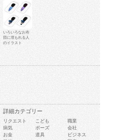
いろいろなお布
団に埋もれる人
のイラスト
詳細カテゴリー
リクエスト
こども
職業
病気
ポーズ
会社
お金
道具
ビジネス