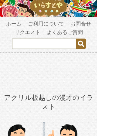
ホーム
ご利用について
お問合せ
リクエスト
よくあるご質問
アクリル板越しの漫才のイラ
スト