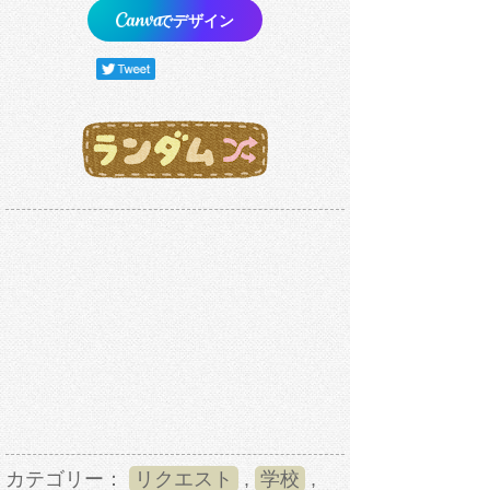
でデザイン
カテゴリー：
リクエスト
,
学校
,