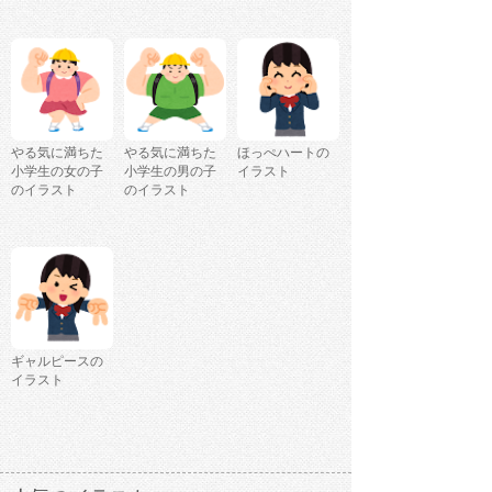
やる気に満ちた
やる気に満ちた
ほっぺハートの
小学生の女の子
小学生の男の子
イラスト
のイラスト
のイラスト
ギャルピースの
イラスト