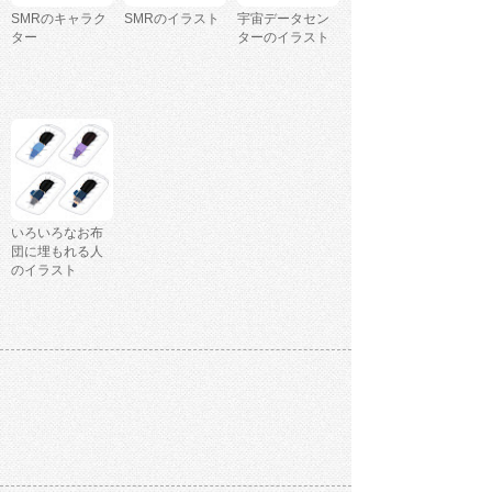
SMRのキャラク
SMRのイラスト
宇宙データセン
ター
ターのイラスト
いろいろなお布
団に埋もれる人
のイラスト