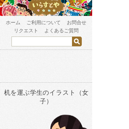
ホーム
ご利用について
お問合せ
リクエスト
よくあるご質問
机を運ぶ学生のイラスト（女
子）