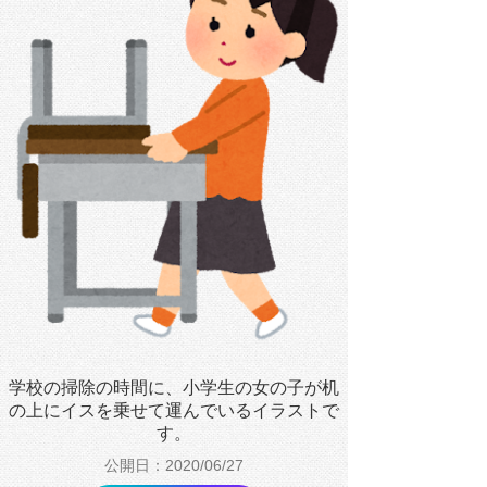
学校の掃除の時間に、小学生の女の子が机
の上にイスを乗せて運んでいるイラストで
す。
公開日：2020/06/27