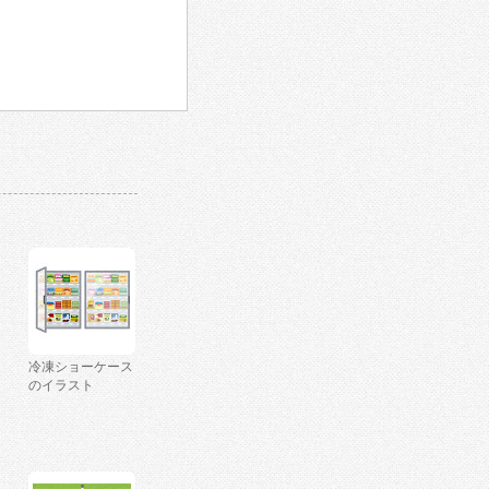
冷凍ショーケース
のイラスト