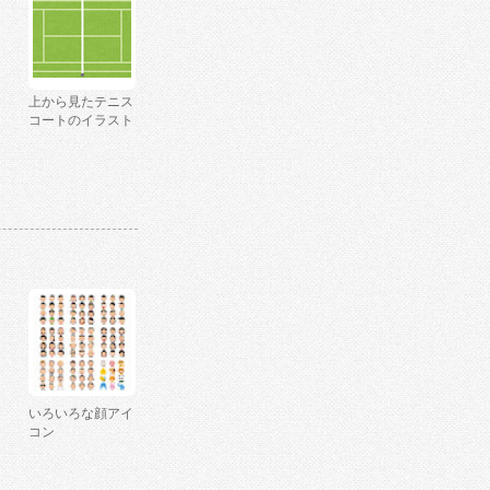
上から見たテニス
コートのイラスト
いろいろな顔アイ
コン