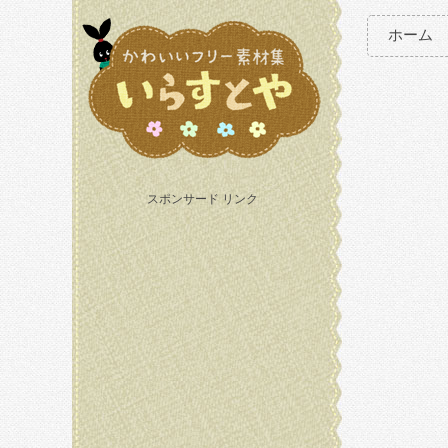
ホーム
スポンサード リンク