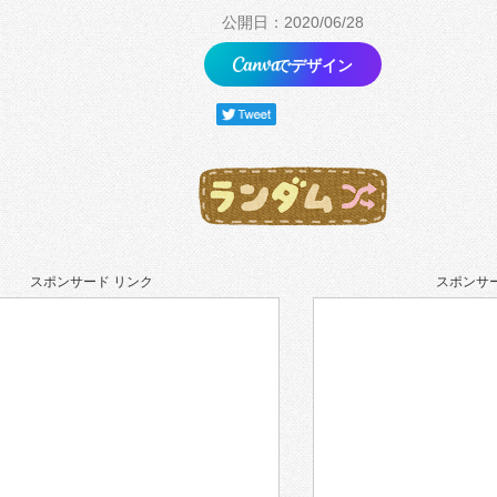
公開日：2020/06/28
でデザイン
スポンサード リンク
スポンサー