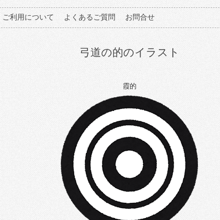
ご利用について
よくあるご質問
お問合せ
弓道の的のイラスト
霞的