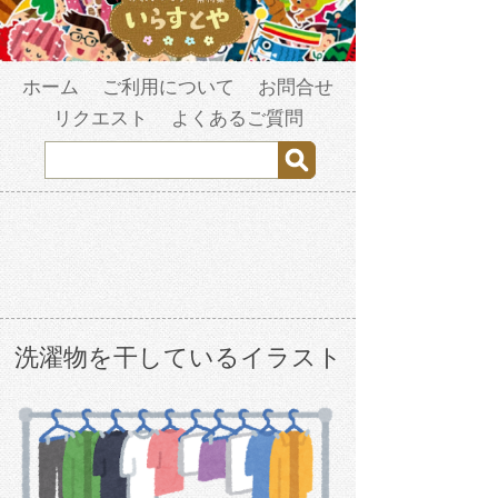
ホーム
ご利用について
お問合せ
リクエスト
よくあるご質問
洗濯物を干しているイラスト