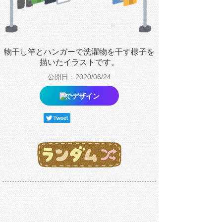
物干し竿とハンガーで洗濯物を干す様子を
描いたイラストです。
公開日：2020/06/24
でデザイン