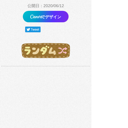
公開日：2020/06/12
でデザイン