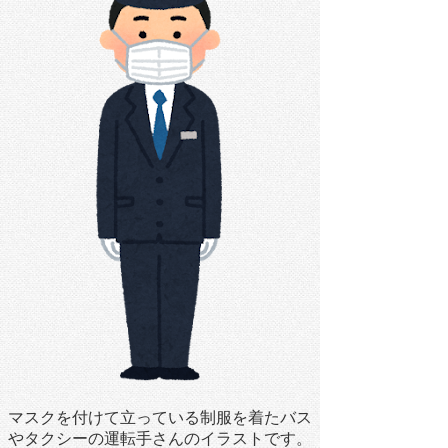
マスクを付けて立っている制服を着たバス
やタクシーの運転手さんのイラストです。