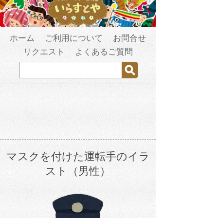
ホーム
ご利用について
お問合せ
リクエスト
よくあるご質問
マスクを付けた運転手のイラ
スト（男性）