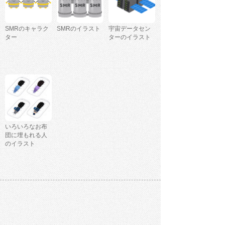
SMRのキャラク
SMRのイラスト
宇宙データセン
ター
ターのイラスト
いろいろなお布
団に埋もれる人
のイラスト