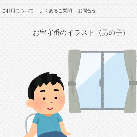
ご利用について
よくあるご質問
お問合せ
お留守番のイラスト（男の子）