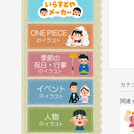
カテ
関連