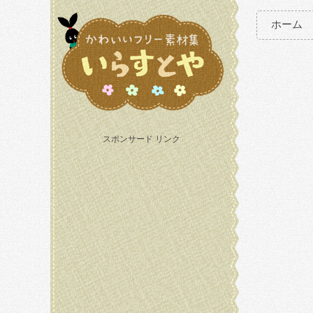
ホーム
スポンサード リンク