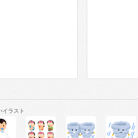
いイラスト