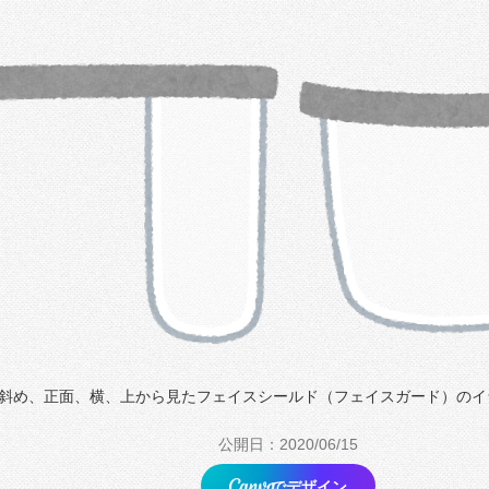
斜め、正面、横、上から見たフェイスシールド（フェイスガード）のイ
公開日：2020/06/15
でデザイン