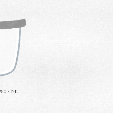
ラストです。