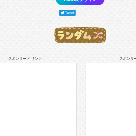
スポンサード リンク
スポンサー