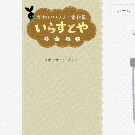
ホーム
スポンサード リンク