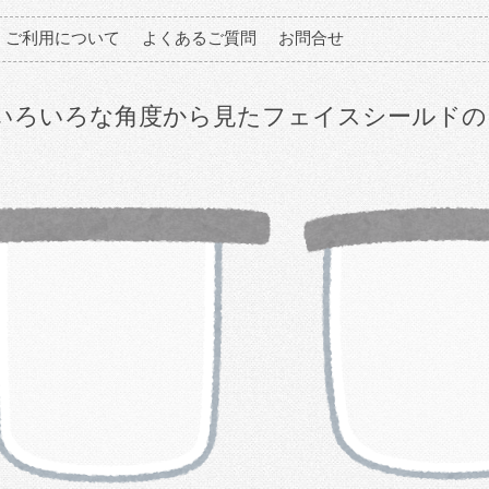
ご利用について
よくあるご質問
お問合せ
いろいろな角度から見たフェイスシールドの