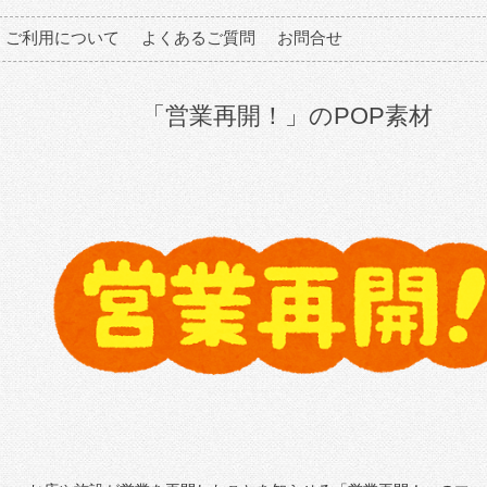
ご利用について
よくあるご質問
お問合せ
「営業再開！」のPOP素材