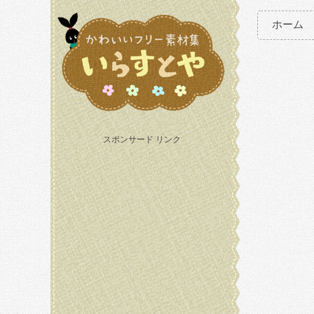
ホーム
スポンサード リンク