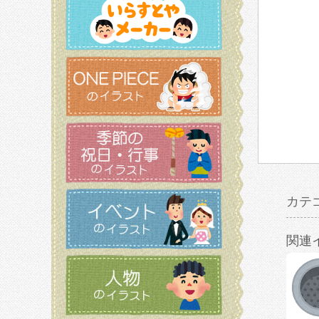
カテ
関連