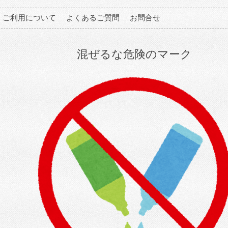
ご利用について
よくあるご質問
お問合せ
混ぜるな危険のマーク