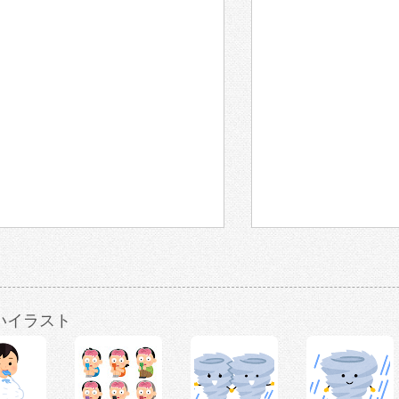
いイラスト