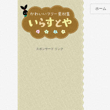
ホーム
スポンサード リンク