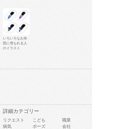
いろいろなお布
団に埋もれる人
のイラスト
詳細カテゴリー
リクエスト
こども
職業
病気
ポーズ
会社