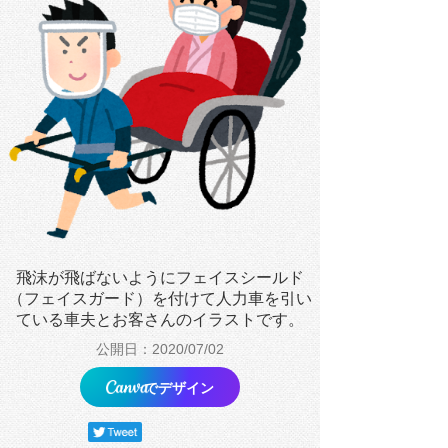
飛沫が飛ばないようにフェイスシールド
（フェイスガード）を付けて人力車を引い
ている車夫とお客さんのイラストです。
公開日：2020/07/02
でデザイン