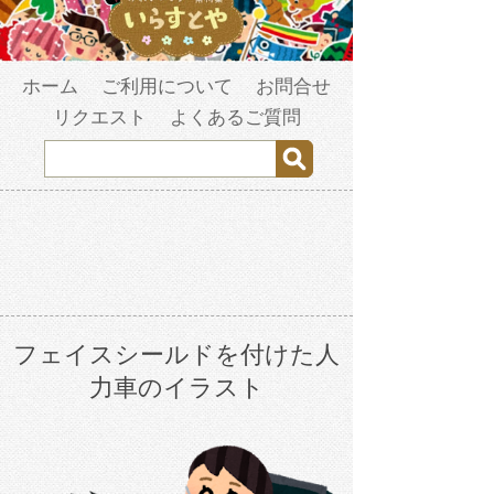
ホーム
ご利用について
お問合せ
リクエスト
よくあるご質問
フェイスシールドを付けた人
力車のイラスト