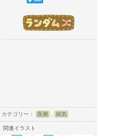
カテゴリー：
医療
,
病気
関連イラスト