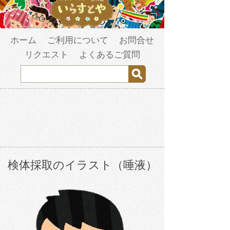
ホーム
ご利用について
お問合せ
リクエスト
よくあるご質問
検体採取のイラスト（唾液）