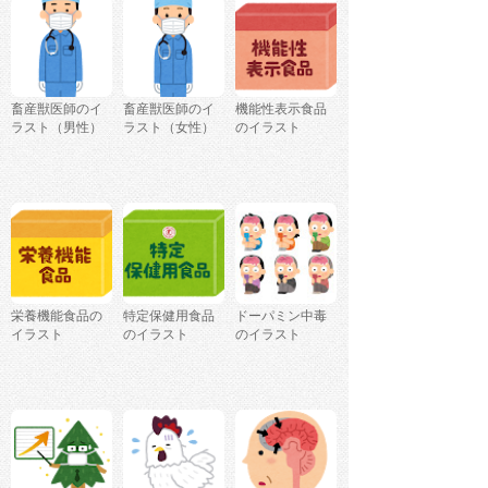
畜産獣医師のイ
畜産獣医師のイ
機能性表示食品
ラスト（男性）
ラスト（女性）
のイラスト
栄養機能食品の
特定保健用食品
ドーパミン中毒
イラスト
のイラスト
のイラスト