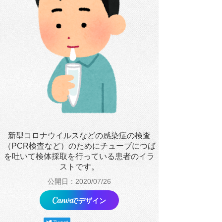
新型コロナウイルスなどの感染症の検査
（PCR検査など）のためにチューブにつば
を吐いて検体採取を行っている患者のイラ
ストです。
公開日：2020/07/26
でデザイン