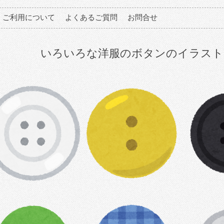
ご利用について
よくあるご質問
お問合せ
いろいろな洋服のボタンのイラスト