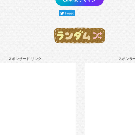
スポンサード リンク
スポンサー