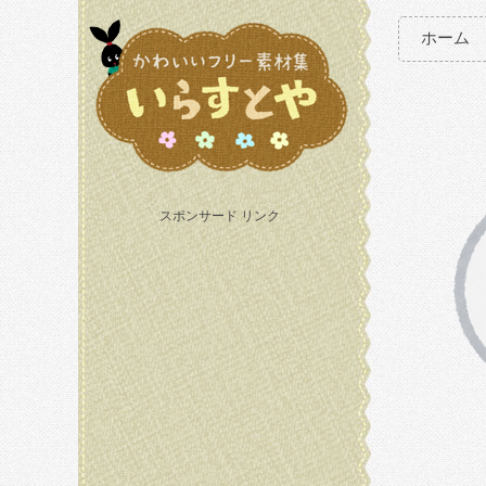
ホーム
スポンサード リンク