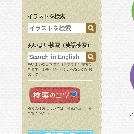
イラストを検索
あいまい検索（英語検索）
あいまいな日本語で（英語でも）検索で
きます。上手く動くか分からないのでお
試しです。
検索の仕方については「
検索のコツ
」を
ご覧ください。
プ