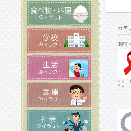
カテ
関連
レッド
ラスト