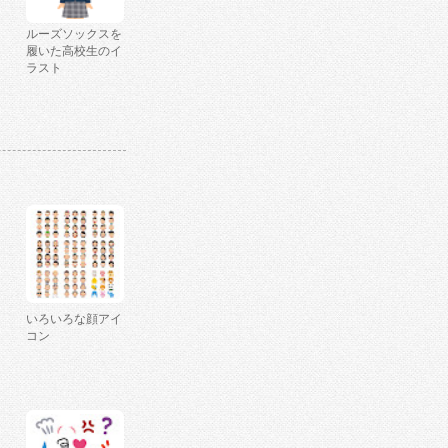
ルーズソックスを
履いた高校生のイ
ラスト
いろいろな顔アイ
コン