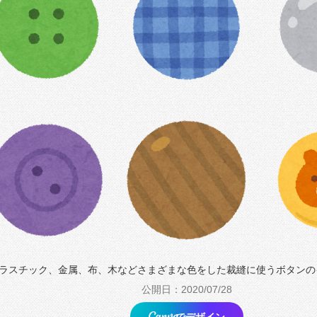
ラスチック、金属、布、木などさまざまな色をした裁縫に使うボタンの
公開日：2020/07/28
でデザイン