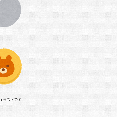
イラストです。