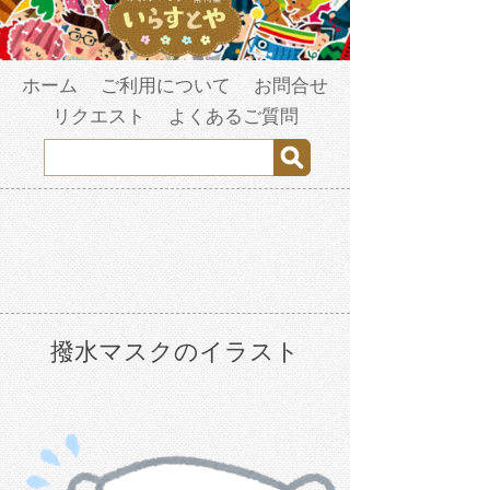
ホーム
ご利用について
お問合せ
リクエスト
よくあるご質問
撥水マスクのイラスト