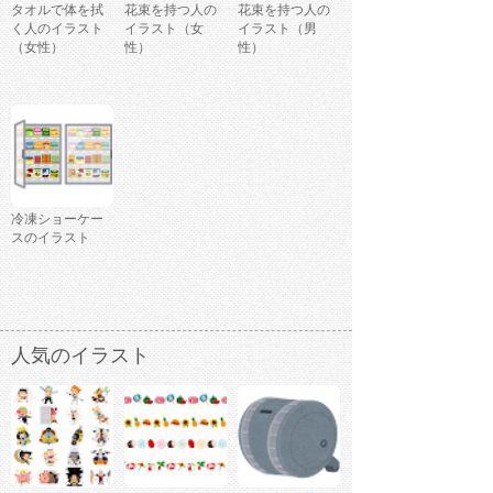
タオルで体を拭
花束を持つ人の
花束を持つ人の
く人のイラスト
イラスト（女
イラスト（男
（女性）
性）
性）
冷凍ショーケー
スのイラスト
人気のイラスト