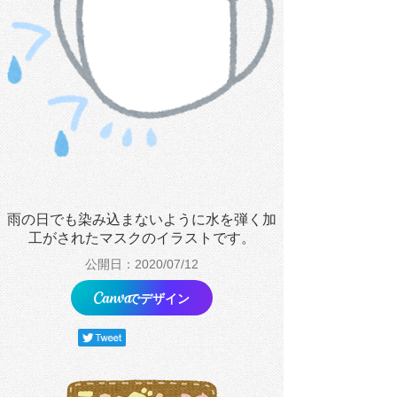
雨の日でも染み込まないように水を弾く加
工がされたマスクのイラストです。
公開日：2020/07/12
でデザイン