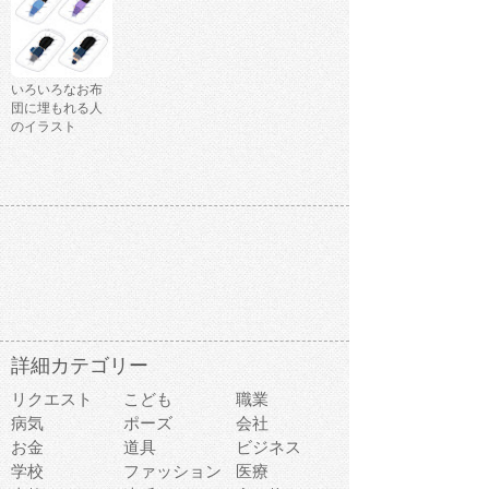
いろいろなお布
団に埋もれる人
のイラスト
詳細カテゴリー
リクエスト
こども
職業
病気
ポーズ
会社
お金
道具
ビジネス
学校
ファッション
医療