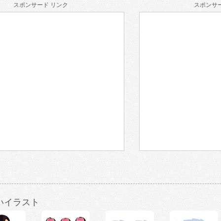
スポンサード リンク
スポンサー
いイラスト