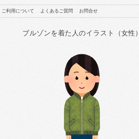
ご利用について
よくあるご質問
お問合せ
ブルゾンを着た人のイラスト（女性