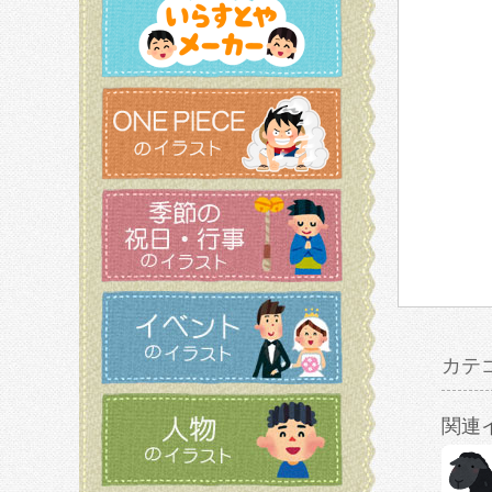
カテ
関連