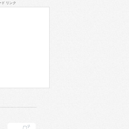
ド リンク