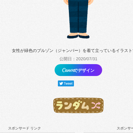
女性が緑色のブルゾン（ジャンパー）を着て立っているイラスト
公開日：2020/07/31
でデザイン
スポンサード リンク
スポンサー