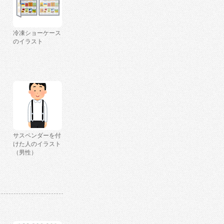
冷凍ショーケース
のイラスト
サスペンダーを付
けた人のイラスト
（男性）