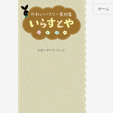
ホーム
スポンサード リンク