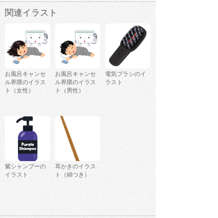
関連イラスト
お風呂キャンセ
お風呂キャンセ
電気ブラシのイ
ル界隈のイラス
ル界隈のイラス
ラスト
ト（女性）
ト（男性）
紫シャンプーの
耳かきのイラス
イラスト
ト（綿つき）