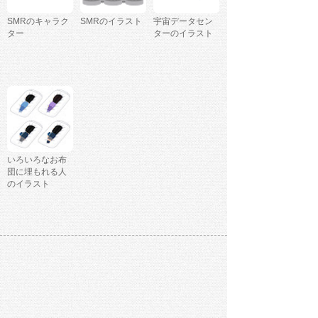
SMRのキャラク
SMRのイラスト
宇宙データセン
ター
ターのイラスト
いろいろなお布
団に埋もれる人
のイラスト