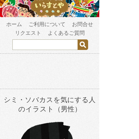
ホーム
ご利用について
お問合せ
リクエスト
よくあるご質問
シミ・ソバカスを気にする人
のイラスト（男性）