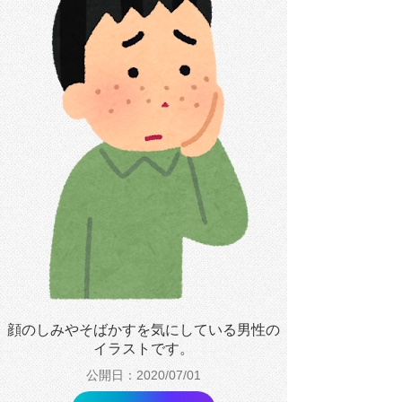
顔のしみやそばかすを気にしている男性の
イラストです。
公開日：2020/07/01