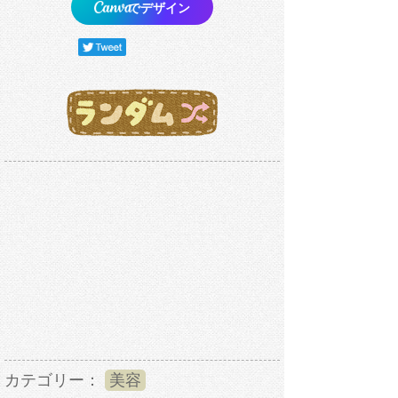
でデザイン
カテゴリー：
美容