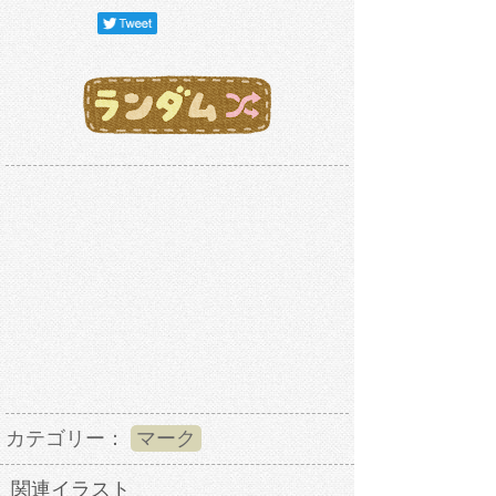
カテゴリー：
マーク
関連イラスト