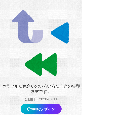
カラフルな色合いのいろいろな向きの矢印
素材です。
公開日：2020/07/11
でデザイン