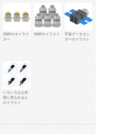
SMRのキャラク
SMRのイラスト
宇宙データセン
ター
ターのイラスト
いろいろなお布
団に埋もれる人
のイラスト