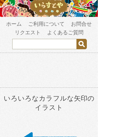
ホーム
ご利用について
お問合せ
リクエスト
よくあるご質問
いろいろなカラフルな矢印の
イラスト