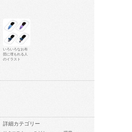
いろいろなお布
団に埋もれる人
のイラスト
詳細カテゴリー