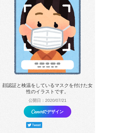
顔認証と検温をしているマスクを付けた女
性のイラストです。
公開日：2020/07/21
でデザイン