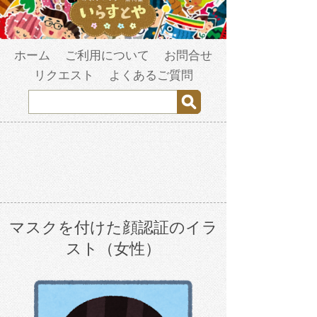
ホーム
ご利用について
お問合せ
リクエスト
よくあるご質問
マスクを付けた顔認証のイラ
スト（女性）