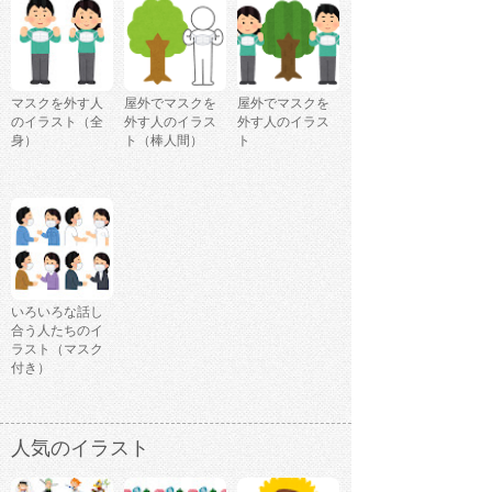
マスクを外す人
屋外でマスクを
屋外でマスクを
のイラスト（全
外す人のイラス
外す人のイラス
身）
ト（棒人間）
ト
いろいろな話し
合う人たちのイ
ラスト（マスク
付き）
人気のイラスト