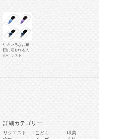
いろいろなお布
団に埋もれる人
のイラスト
詳細カテゴリー
リクエスト
こども
職業