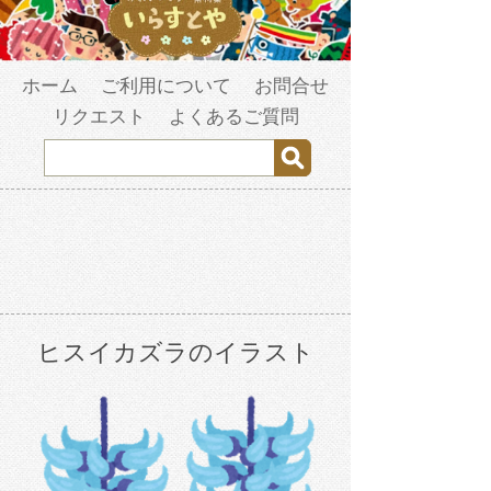
ホーム
ご利用について
お問合せ
リクエスト
よくあるご質問
ヒスイカズラのイラスト