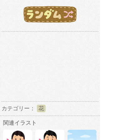
カテゴリー：
花
関連イラスト