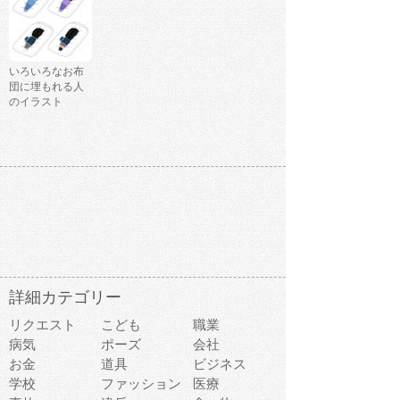
いろいろなお布
団に埋もれる人
のイラスト
詳細カテゴリー
リクエスト
こども
職業
病気
ポーズ
会社
お金
道具
ビジネス
学校
ファッション
医療