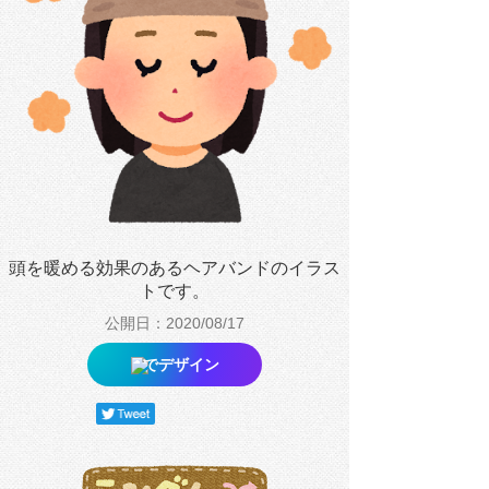
頭を暖める効果のあるヘアバンドのイラス
トです。
公開日：2020/08/17
でデザイン