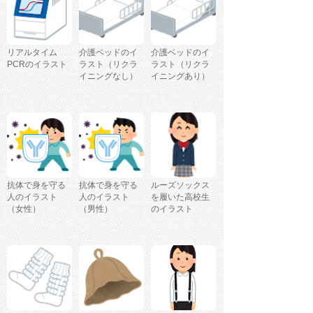
リアルタイム
介護ベッドのイ
介護ベッドのイ
PCRのイラスト
ラスト（リクラ
ラスト（リクラ
イニングなし）
イニングあり）
抗体で身を守る
抗体で身を守る
ルーズソックス
人のイラスト
人のイラスト
を履いた高校生
（女性）
（男性）
のイラスト