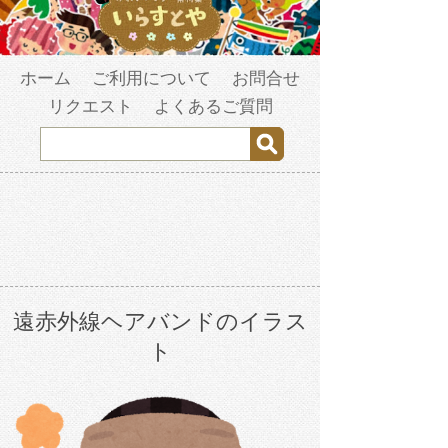
ホーム
ご利用について
お問合せ
リクエスト
よくあるご質問
遠赤外線ヘアバンドのイラス
ト