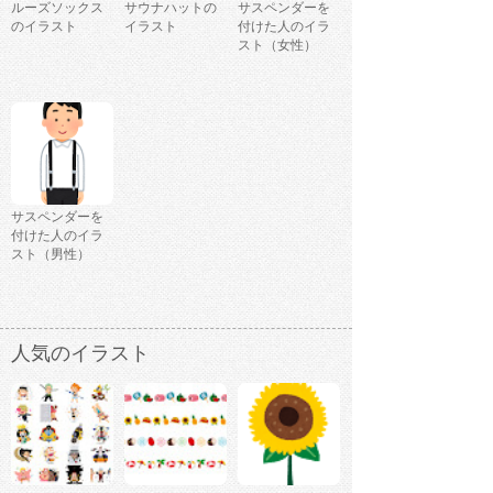
ルーズソックス
サウナハットの
サスペンダーを
のイラスト
イラスト
付けた人のイラ
スト（女性）
サスペンダーを
付けた人のイラ
スト（男性）
人気のイラスト