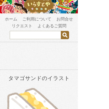
ホーム
ご利用について
お問合せ
リクエスト
よくあるご質問
タマゴサンドのイラスト