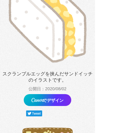
スクランブルエッグを挟んだサンドイッチ
のイラストです。
公開日：2020/08/02
でデザイン