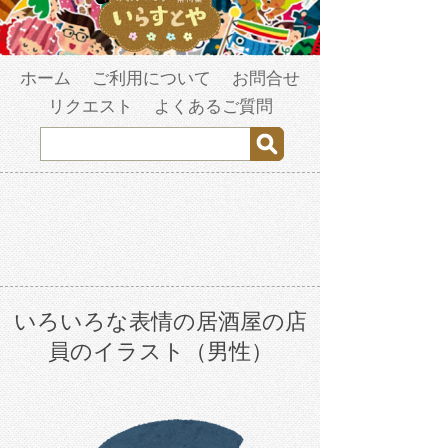
ホーム
ご利用について
お問合せ
リクエスト
よくあるご質問
いろいろな表情の居酒屋の店
員のイラスト（男性）