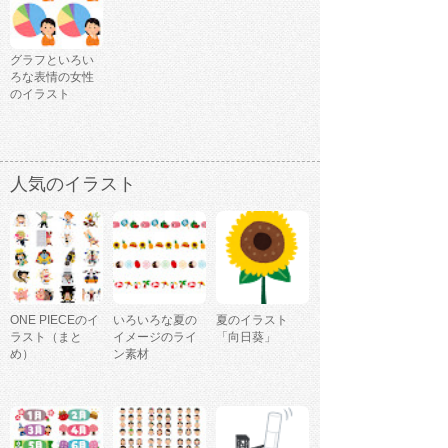
グラフといろい
ろな表情の女性
のイラスト
人気のイラスト
ONE PIECEのイ
いろいろな夏の
夏のイラスト
ラスト（まと
イメージのライ
「向日葵」
め）
ン素材