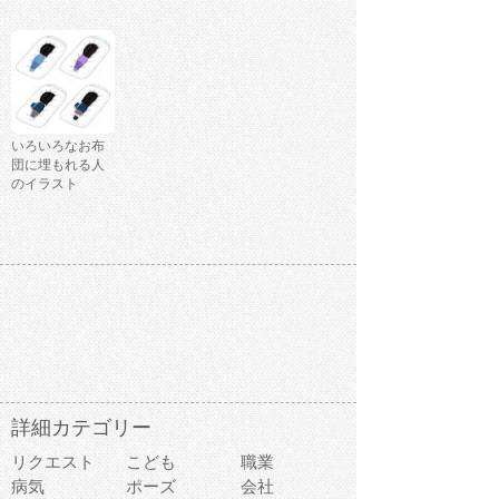
いろいろなお布
団に埋もれる人
のイラスト
詳細カテゴリー
リクエスト
こども
職業
病気
ポーズ
会社