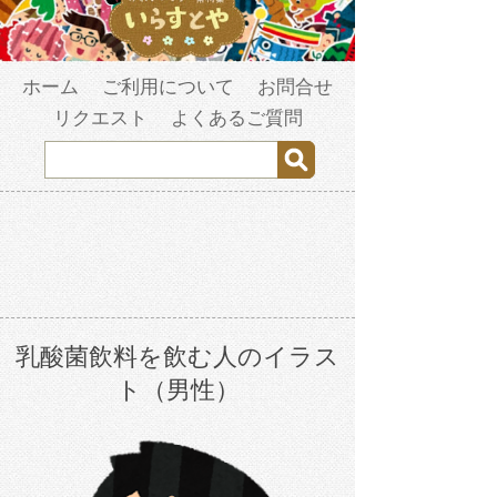
ホーム
ご利用について
お問合せ
リクエスト
よくあるご質問
乳酸菌飲料を飲む人のイラス
ト（男性）