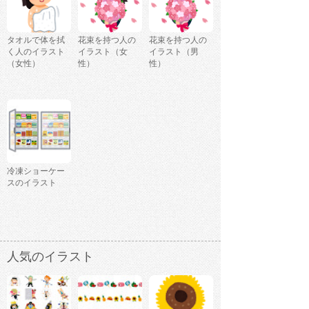
タオルで体を拭
花束を持つ人の
花束を持つ人の
く人のイラスト
イラスト（女
イラスト（男
（女性）
性）
性）
冷凍ショーケー
スのイラスト
人気のイラスト