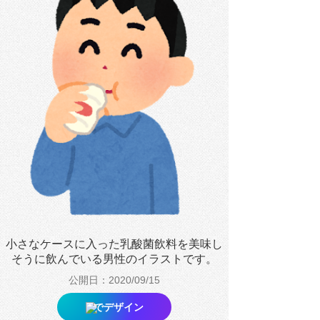
小さなケースに入った乳酸菌飲料を美味し
そうに飲んでいる男性のイラストです。
公開日：2020/09/15
でデザイン