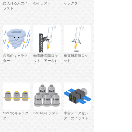
に入れる人のイ
のイラスト
ャラクター
ラスト
台風のキャラク
垂直離着陸ロケ
垂直離着陸ロケ
ター
ット（アーム）
ット
SMRのキャラク
SMRのイラスト
宇宙データセン
ター
ターのイラスト