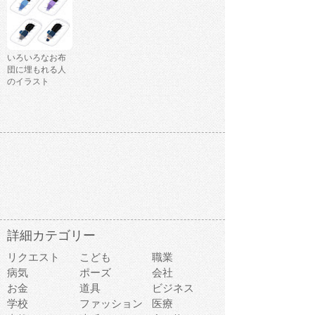
いろいろなお布
団に埋もれる人
のイラスト
詳細カテゴリー
リクエスト
こども
職業
病気
ポーズ
会社
お金
道具
ビジネス
学校
ファッション
医療