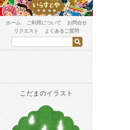
ホーム
ご利用について
お問合せ
リクエスト
よくあるご質問
こだまのイラスト