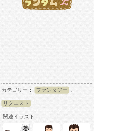
カテゴリー：
ファンタジー
,
リクエスト
関連イラスト