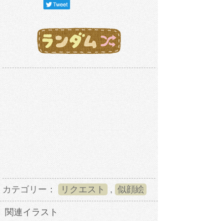
カテゴリー：
リクエスト
,
似顔絵
関連イラスト