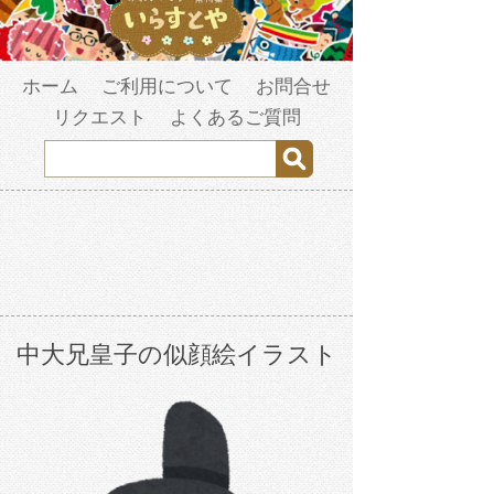
ホーム
ご利用について
お問合せ
リクエスト
よくあるご質問
中大兄皇子の似顔絵イラスト