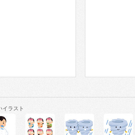
いイラスト