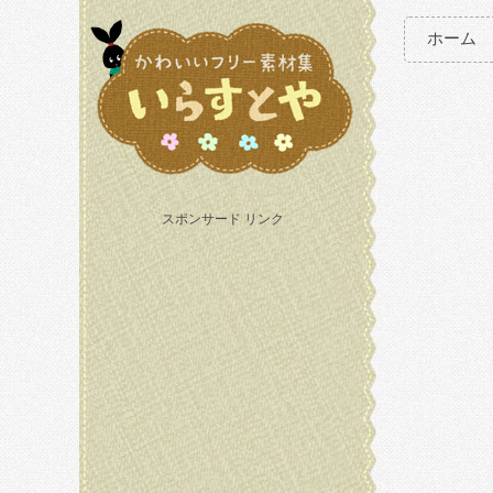
ホーム
スポンサード リンク