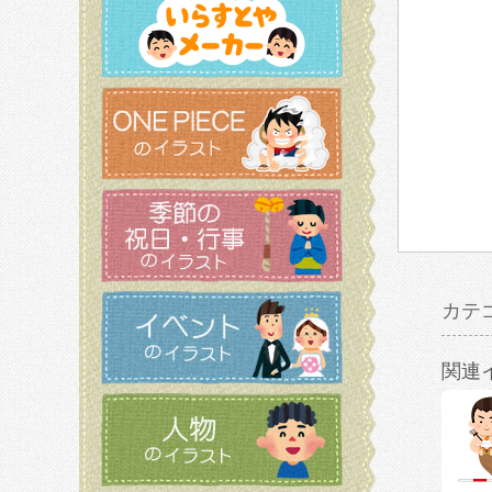
カテ
関連