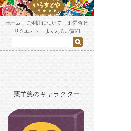
ホーム
ご利用について
お問合せ
リクエスト
よくあるご質問
栗羊羹のキャラクター