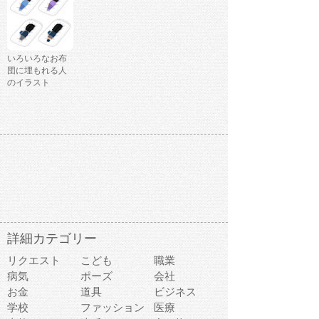
いろいろなお布
団に埋もれる人
のイラスト
詳細カテゴリー
リクエスト
こども
職業
病気
ポーズ
会社
お金
道具
ビジネス
学校
ファッション
医療