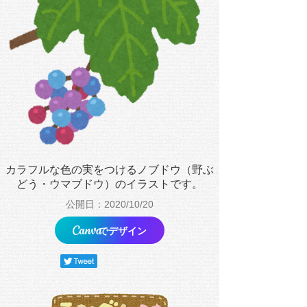
カラフルな色の実をつけるノブドウ（野ぶ
どう・ウマブドウ）のイラストです。
公開日：2020/10/20
でデザイン