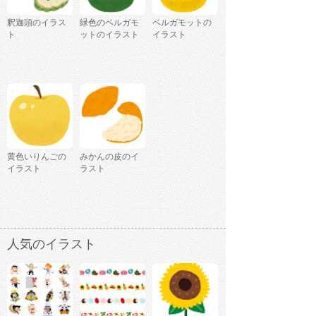
釈迦頭のイラス
緑色のベルガモ
ベルガモットの
ト
ットのイラスト
イラスト
黄色いりんごの
みかんの皮のイ
イラスト
ラスト
人気のイラスト