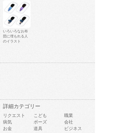
いろいろなお布
団に埋もれる人
のイラスト
詳細カテゴリー
リクエスト
こども
職業
病気
ポーズ
会社
お金
道具
ビジネス