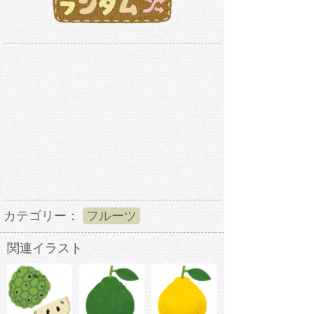
カテゴリー：
フルーツ
関連イラスト