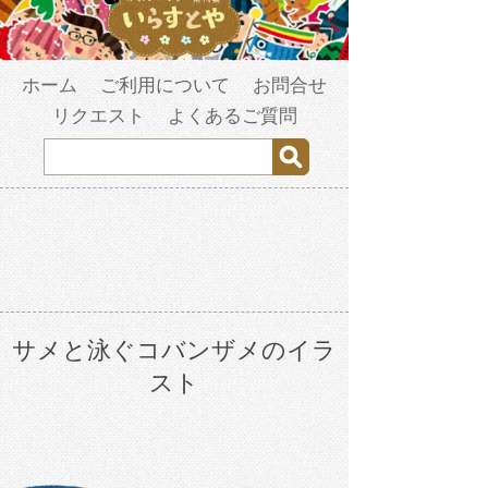
ホーム
ご利用について
お問合せ
リクエスト
よくあるご質問
サメと泳ぐコバンザメのイラ
スト