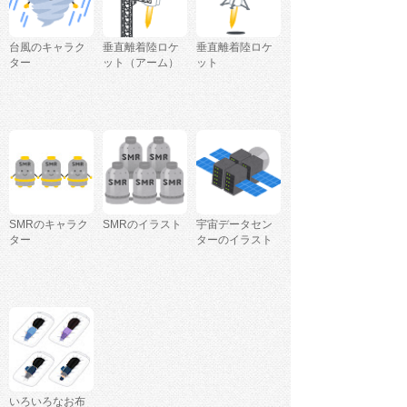
台風のキャラク
垂直離着陸ロケ
垂直離着陸ロケ
ター
ット（アーム）
ット
SMRのキャラク
SMRのイラスト
宇宙データセン
ター
ターのイラスト
いろいろなお布