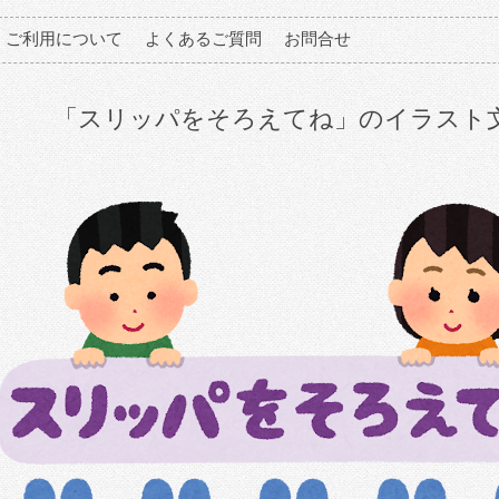
ご利用について
よくあるご質問
お問合せ
「スリッパをそろえてね」のイラスト