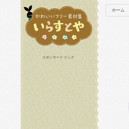
ホーム
スポンサード リンク