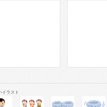
いイラスト