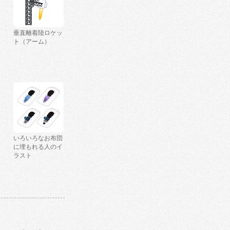
垂直離着陸ロケッ
ト（アーム）
いろいろなお布団
に埋もれる人のイ
ラスト