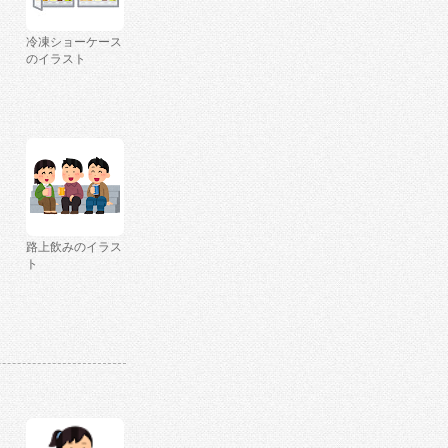
冷凍ショーケース
のイラスト
路上飲みのイラス
ト