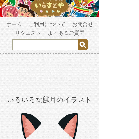
ホーム
ご利用について
お問合せ
リクエスト
よくあるご質問
いろいろな獣耳のイラスト