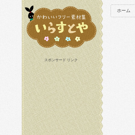
ホーム
スポンサード リンク