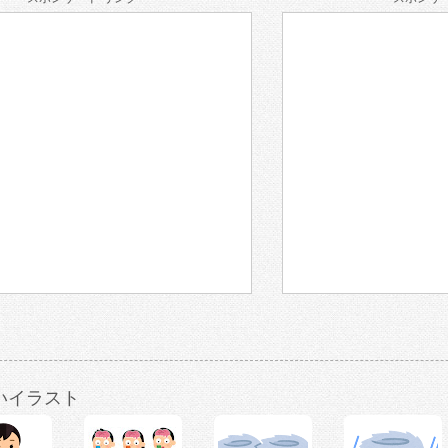
いイラスト