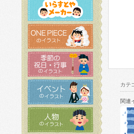
カテ
関連