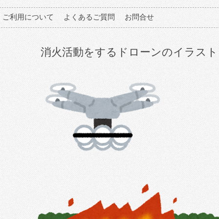
ご利用について
よくあるご質問
お問合せ
消火活動をするドローンのイラスト