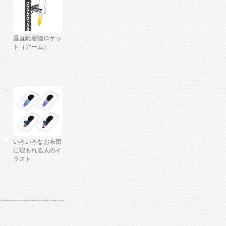
垂直離着陸ロケッ
ト（アーム）
いろいろなお布団
に埋もれる人のイ
ラスト