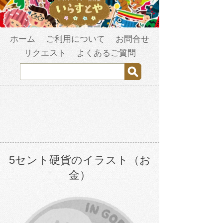
ホーム
ご利用について
お問合せ
リクエスト
よくあるご質問
5セント硬貨のイラスト（お
金）