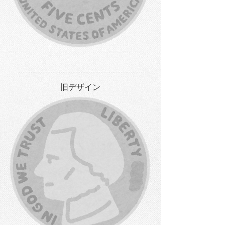
旧デザイン