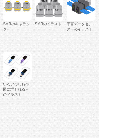
SMRのキャラク
SMRのイラスト
宇宙データセン
ター
ターのイラスト
いろいろなお布
団に埋もれる人
のイラスト