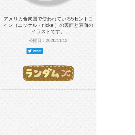
アメリカ合衆国で使われている5セントコ
イン（ニッケル・nickel）の裏面と表面の
イラストです。
公開日：2020/11/13