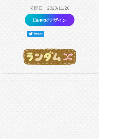
公開日：2020/11/26
でデザイン