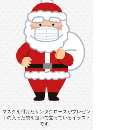
マスクを付けたサンタクロースがプレゼン
トの入った袋を担いで立っているイラスト
です。