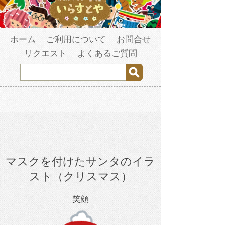
ホーム
ご利用について
お問合せ
リクエスト
よくあるご質問
マスクを付けたサンタのイラ
スト（クリスマス）
笑顔