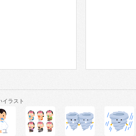
いイラスト