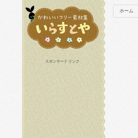
ホーム
スポンサード リンク