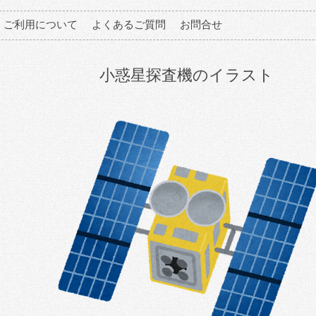
ご利用について
よくあるご質問
お問合せ
小惑星探査機のイラスト