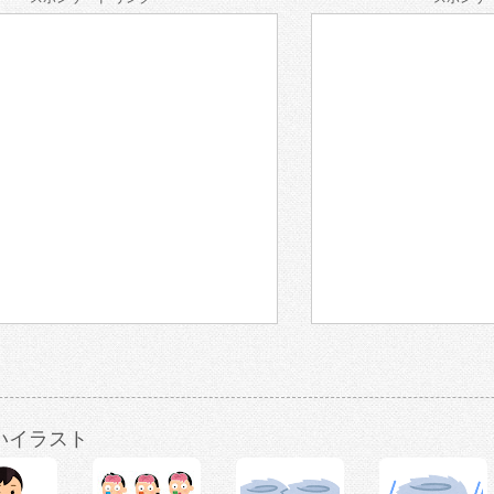
いイラスト