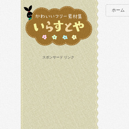
ホーム
スポンサード リンク