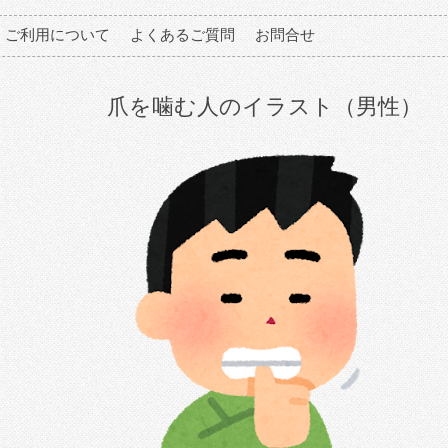
ご利用について
よくあるご質問
お問合せ
爪を噛む人のイラスト（男性）