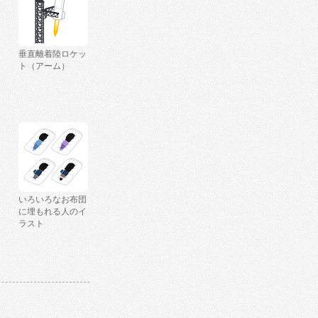
垂直離着陸ロケッ
ト（アーム）
いろいろなお布団
に埋もれる人のイ
ラスト