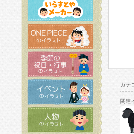
カテ
関連