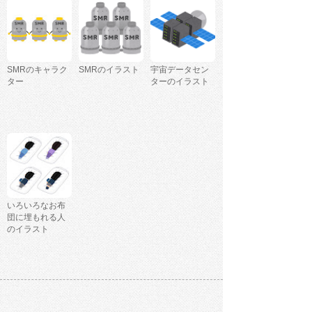
SMRのキャラク
SMRのイラスト
宇宙データセン
ター
ターのイラスト
いろいろなお布
団に埋もれる人
のイラスト