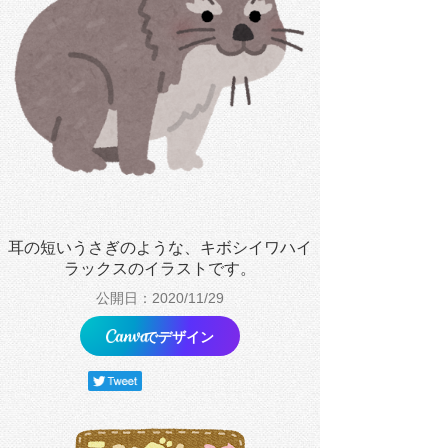
耳の短いうさぎのような、キボシイワハイ
ラックスのイラストです。
公開日：2020/11/29
でデザイン