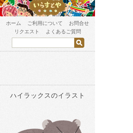
ホーム
ご利用について
お問合せ
リクエスト
よくあるご質問
ハイラックスのイラスト