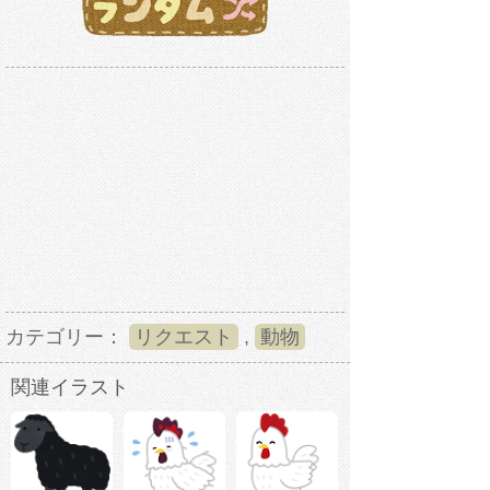
カテゴリー：
リクエスト
,
動物
関連イラスト