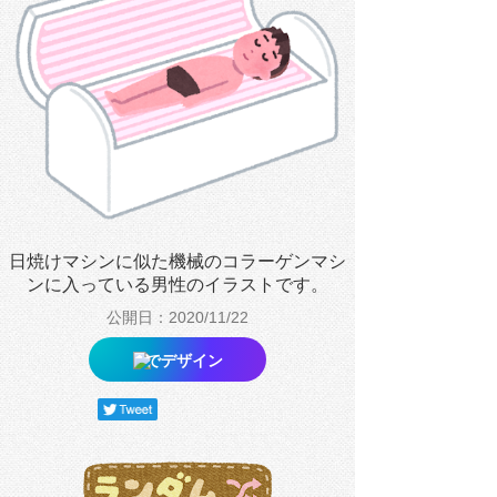
日焼けマシンに似た機械のコラーゲンマシ
ンに入っている男性のイラストです。
公開日：2020/11/22
でデザイン