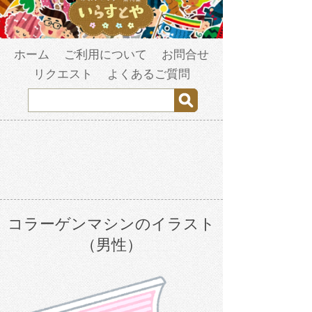
ホーム
ご利用について
お問合せ
リクエスト
よくあるご質問
コラーゲンマシンのイラスト
（男性）